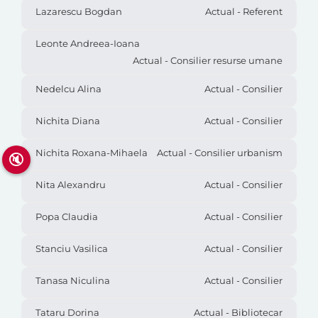
Lazarescu Bogdan
Actual - Referent
Leonte Andreea-Ioana
Actual - Consilier resurse umane
Nedelcu Alina
Actual - Consilier
Nichita Diana
Actual - Consilier
Nichita Roxana-Mihaela
Actual - Consilier urbanism
🔇
Nita Alexandru
Actual - Consilier
Popa Claudia
Actual - Consilier
Stanciu Vasilica
Actual - Consilier
Tanasa Niculina
Actual - Consilier
Tataru Dorina
Actual - Bibliotecar