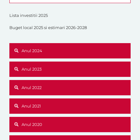
Lista investitii 2025
Buget local 2025 si estimari 2026-2028
Anul 2024
Anul 2023
Anul 2022
Anul 2021
Anul 2020