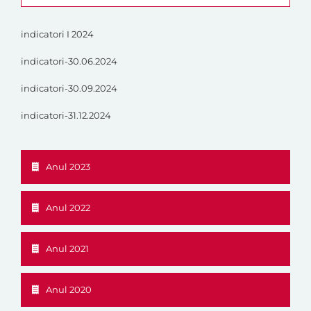
indicatori I 2024
indicatori-30.06.2024
indicatori-30.09.2024
indicatori-31.12.2024
Anul 2023
Anul 2022
Anul 2021
Anul 2020