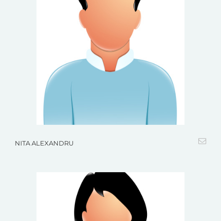
NITA ALEXANDRU