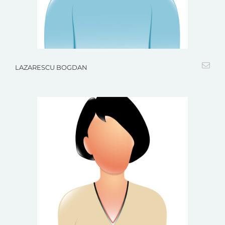
LAZARESCU BOGDAN