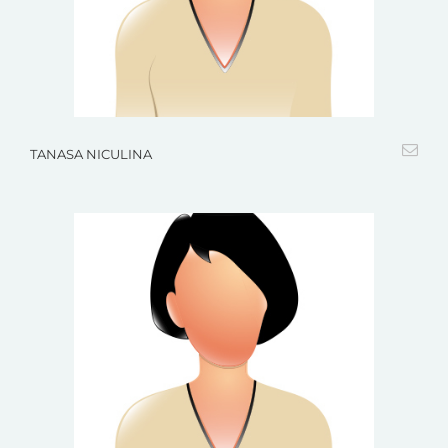
TANASA NICULINA