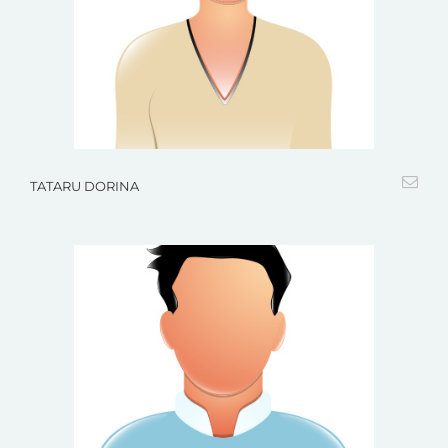
TATARU DORINA