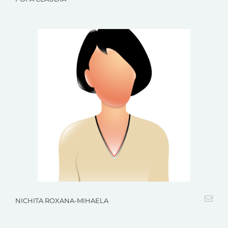
NICHITA ROXANA-MIHAELA