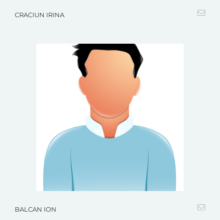
CRACIUN IRINA
BALCAN ION