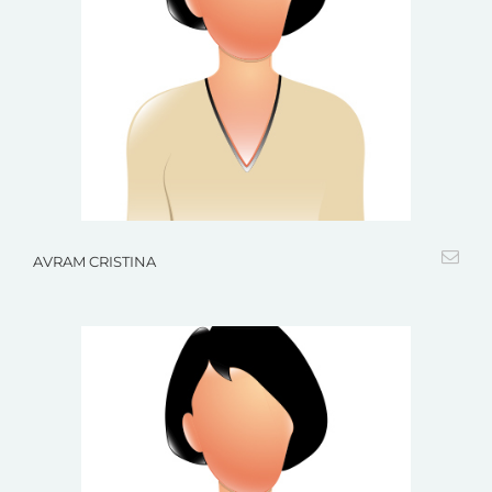
AVRAM CRISTINA