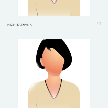
NICHITA DIANA