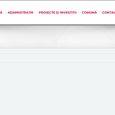
SĂ
ADMINISTRAȚIE
PROIECTE ȘI INVESTIȚII
COMUNĂ
CONTA