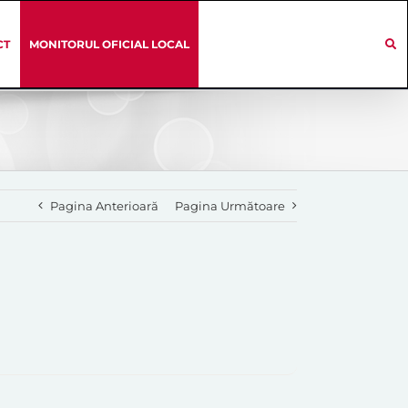
CT
MONITORUL OFICIAL LOCAL
Pagina Anterioară
Pagina Următoare