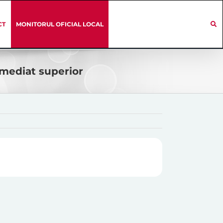
CT
MONITORUL OFICIAL LOCAL
imediat superior