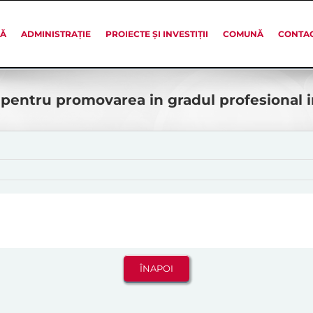
SĂ
ADMINISTRAȚIE
PROIECTE ȘI INVESTIȚII
COMUNĂ
CONTA
 pentru promovarea in gradul profesional 