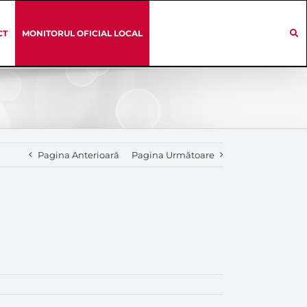
CT
MONITORUL OFICIAL LOCAL
Pagina Anterioară
Pagina Următoare