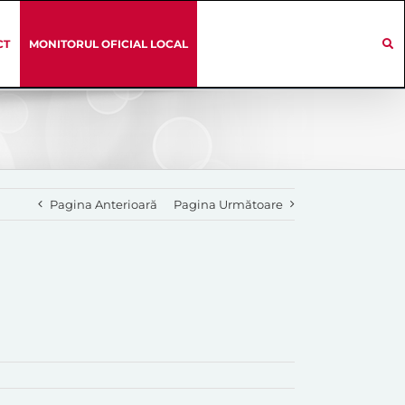
CT
MONITORUL OFICIAL LOCAL
Pagina Anterioară
Pagina Următoare