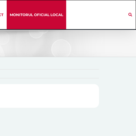
CT
MONITORUL OFICIAL LOCAL