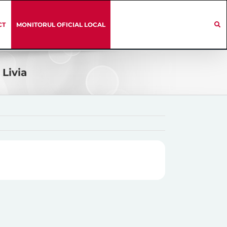
CT
MONITORUL OFICIAL LOCAL
 Livia