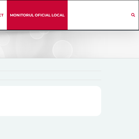
CT
MONITORUL OFICIAL LOCAL