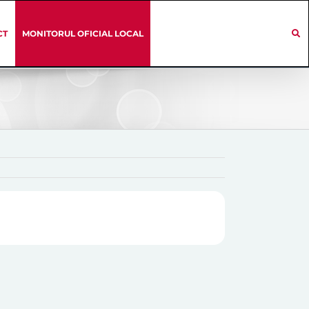
CT
MONITORUL OFICIAL LOCAL