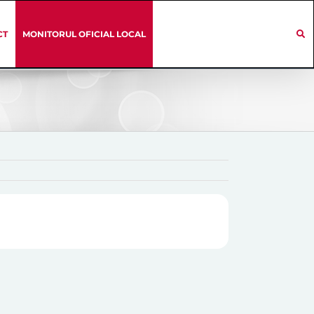
CT
MONITORUL OFICIAL LOCAL