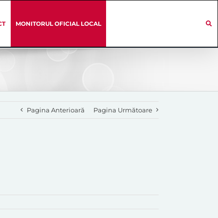
CT
MONITORUL OFICIAL LOCAL
Pagina Anterioară
Pagina Următoare