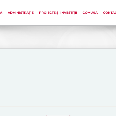
SĂ
ADMINISTRAȚIE
PROIECTE ȘI INVESTIȚII
COMUNĂ
CONTA