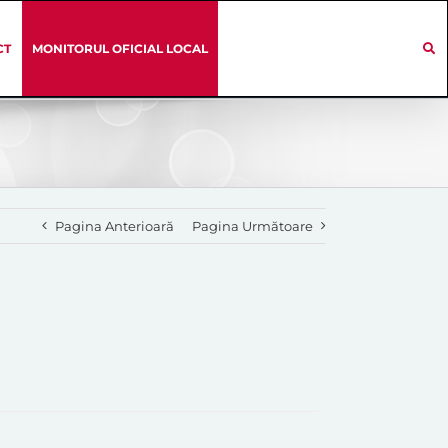
CT
MONITORUL OFICIAL LOCAL
Pagina Anterioară
Pagina Următoare