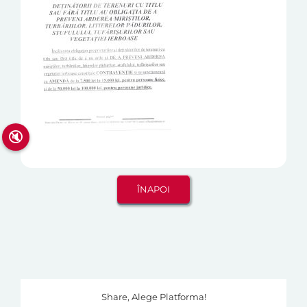
🔇
Share, Alege Platforma!