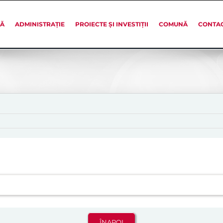
SĂ
ADMINISTRAȚIE
PROIECTE ȘI INVESTIȚII
COMUNĂ
CONTA