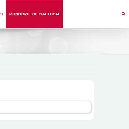
CT
MONITORUL OFICIAL LOCAL