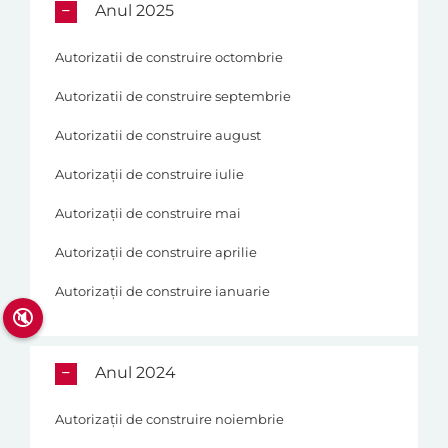
Anul 2025
Autorizatii de construire octombrie
Autorizatii de construire septembrie
Autorizatii de construire august
Autorizații de construire iulie
Autorizații de construire mai
Autorizații de construire aprilie
Autorizații de construire ianuarie
🔇
Anul 2024
Autorizații de construire noiembrie