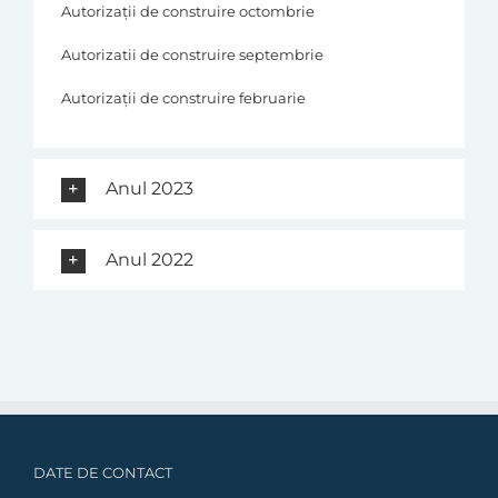
Autorizații de construire octombrie
Autorizatii de construire septembrie
Autorizații de construire februarie
Anul 2023
Anul 2022
DATE DE CONTACT