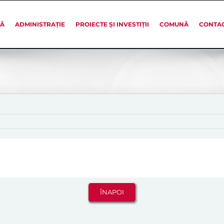
SĂ
ADMINISTRAȚIE
PROIECTE ȘI INVESTIȚII
COMUNĂ
CONTA