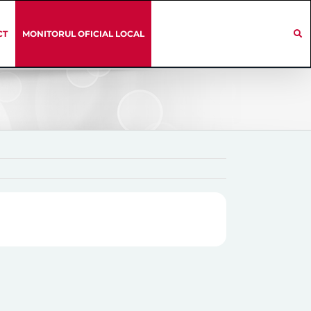
CT
MONITORUL OFICIAL LOCAL